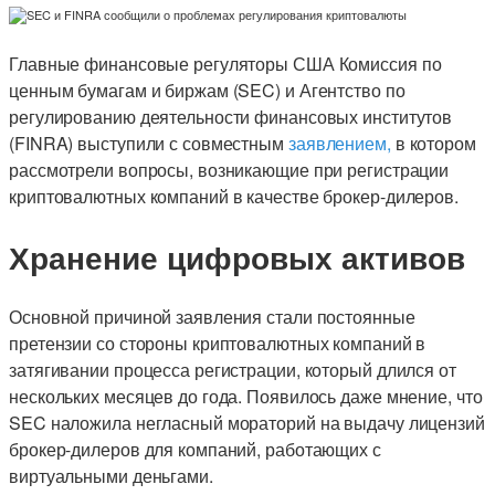
Главные финансовые регуляторы США Комиссия по
ценным бумагам и биржам (SEC) и Агентство по
регулированию деятельности финансовых институтов
(FINRA) выступили с совместным
заявлением,
в котором
рассмотрели вопросы, возникающие при регистрации
криптовалютных компаний в качестве брокер-дилеров.
Хранение цифровых активов
Основной причиной заявления стали постоянные
претензии со стороны криптовалютных компаний в
затягивании процесса регистрации, который длился от
нескольких месяцев до года. Появилось даже мнение, что
SEC наложила негласный мораторий на выдачу лицензий
брокер-дилеров для компаний, работающих с
виртуальными деньгами.