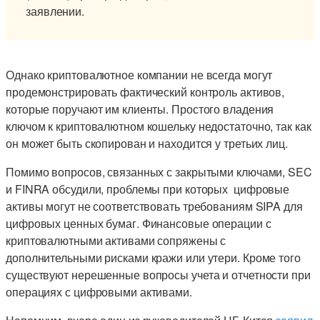
заявлении.
Однако криптовалютное компании не всегда могут
продемонстрировать фактический контроль активов,
которые поручают им клиенты. Простого владения
ключом к криптовалютном кошельку недостаточно, так как
он может быть скопирован и находится у третьих лиц.
Помимо вопросов, связанных с закрытыми ключами, SEC
и FINRA обсудили, проблемы при которых цифровые
активы могут не соответствовать требованиям SIPA для
цифровых ценных бумаг. Финансовые операции с
криптовалютными активами сопряжены с
дополнительными рисками кражи или утери. Кроме того
существуют нерешенные вопросы учета и отчетности при
операциях с цифровыми активами.