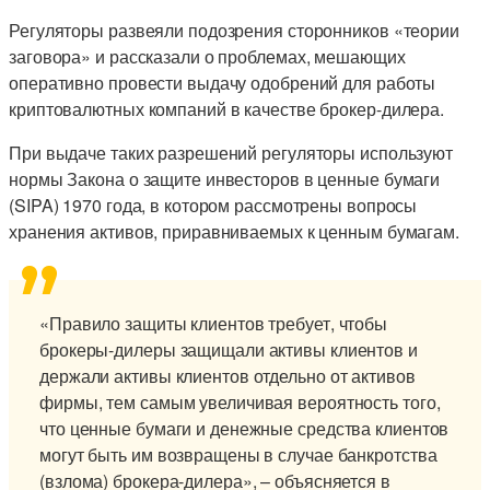
Регуляторы развеяли подозрения сторонников «теории
заговора» и рассказали о проблемах, мешающих
оперативно провести выдачу одобрений для работы
криптовалютных компаний в качестве брокер-дилера.
При выдаче таких разрешений регуляторы используют
нормы Закона о защите инвесторов в ценные бумаги
(SIPA) 1970 года, в котором рассмотрены вопросы
хранения активов, приравниваемых к ценным бумагам.
«Правило защиты клиентов требует, чтобы
брокеры-дилеры защищали активы клиентов и
держали активы клиентов отдельно от активов
фирмы, тем самым увеличивая вероятность того,
что ценные бумаги и денежные средства клиентов
могут быть им возвращены в случае банкротства
(взлома) брокера-дилера», – объясняется в