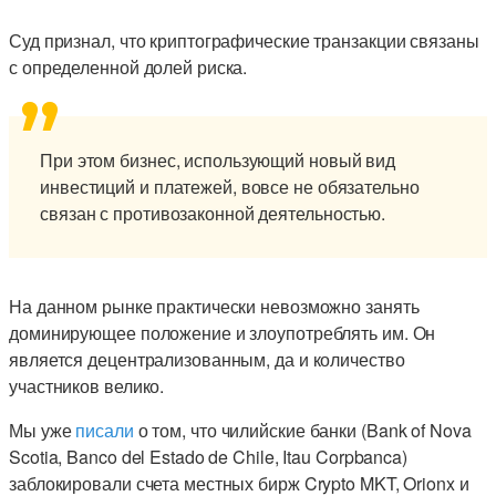
Суд признал, что криптографические транзакции связаны
с определенной долей риска.
При этом бизнес, использующий новый вид
инвестиций и платежей, вовсе не обязательно
связан с противозаконной деятельностью.
На данном рынке практически невозможно занять
доминирующее положение и злоупотреблять им. Он
является децентрализованным, да и количество
участников велико.
Мы уже
писали
о том, что чилийские банки (Bank of Nova
Scotia, Banco del Estado de Chile, Itau Corpbanca)
заблокировали счета местных бирж Crypto MKT, Orionx и