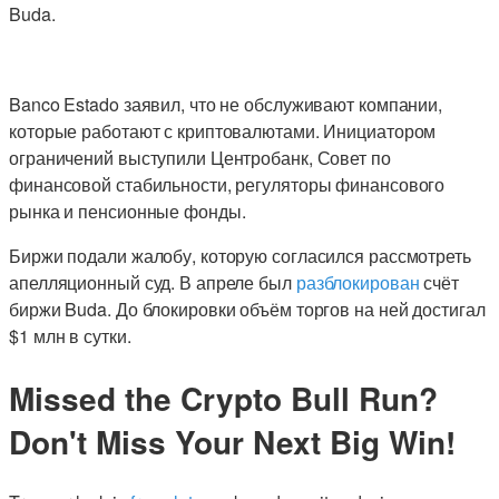
Buda.
Banco Estado заявил, что не обслуживают компании,
которые работают с криптовалютами. Инициатором
ограничений выступили Центробанк, Совет по
финансовой стабильности, регуляторы финансового
рынка и пенсионные фонды.
Биржи подали жалобу, которую согласился рассмотреть
апелляционный суд. В апреле был
разблокирован
счёт
биржи Buda. До блокировки объём торгов на ней достигал
$1 млн в сутки.
Missed the Crypto Bull Run?
Don't Miss Your Next Big Win!