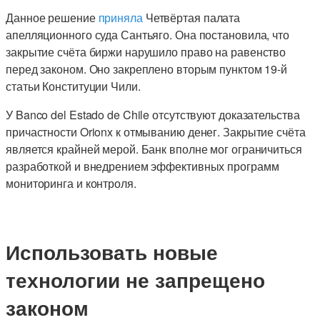
Данное решение
приняла
Четвёртая палата
апелляционного суда Сантьяго. Она постановила, что
закрытие счёта биржи нарушило право на равенство
перед законом. Оно закреплено вторым пунктом 19-й
статьи Конституции Чили.
У Banco del Estado de Chile отсутствуют доказательства
причастности Orionx к отмыванию денег. Закрытие счёта
является крайней мерой. Банк вполне мог ограничиться
разработкой и внедрением эффективных программ
мониторинга и контроля.
Использовать новые
технологии не запрещено
законом