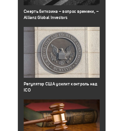
Смерть биткоина – вопрос времени, –
Allianz Global Investors
Регулятор США усилит контроль над
ICO