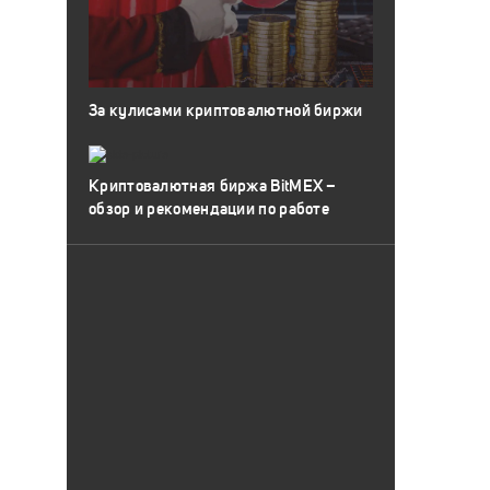
За кулисами криптовалютной биржи
Криптовалютная биржа BitMEX –
обзор и рекомендации по работе