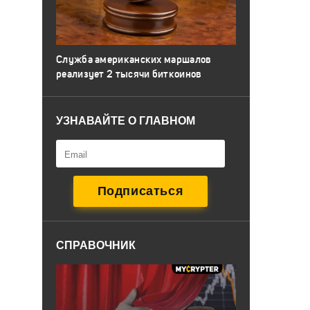
Служба американских маршалов
реализует 2 тысячи биткоинов
УЗНАВАЙТЕ О ГЛАВНОМ
СПРАВОЧНИК