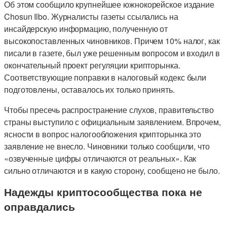
Об этом сообщило крупнейшее южнокорейское издание
Chosun Ilbo. Журналисты газеты ссылались на
инсайдерскую информацию, полученную от
высокопоставленных чиновников. Причем 10% налог, как
писали в газете, был уже решенным вопросом и входил в
окончательный проект регуляции крипторынка.
Соответствующие поправки в налоговый кодекс были
подготовлены, оставалось их только принять.
Чтобы пресечь распространение слухов, правительство
страны выступило с официальным заявлением. Впрочем,
ясности в вопрос налогообложения крипторынка это
заявление не внесло. Чиновники только сообщили, что
«озвученные цифры отличаются от реальных». Как
сильно отличаются и в какую сторону, сообщено не было.
Надежды криптосообщества пока не
оправдались