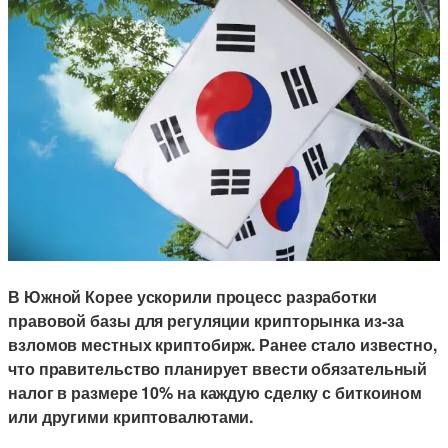
В Южной Корее ускорили процесс разработки
правовой базы для регуляции крипторынка из-за
взломов местных криптобирж. Ранее стало известно,
что правительство планирует ввести обязательный
налог в размере 10% на каждую сделку с биткоином
или другими криптовалютами.