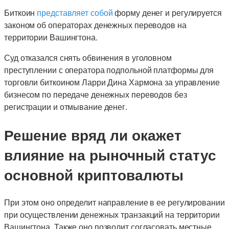
Биткоин
представляет собой
форму денег и регулируется
законом об операторах денежных переводов на
территории Вашингтона.
Суд отказался снять обвинения в уголовном
преступлении с оператора подпольной платформы для
торговли биткоином Ларри Дина Хармона за управление
бизнесом по передаче денежных переводов без
регистрации и отмывание денег.
Решение вряд ли окажет
влияние на рыночный статус
основной криптовалюты
При этом оно определит направление в ее регулировании
при осуществлении денежных транзакций на территории
Вашингтона. Также оно позволит согласовать местные