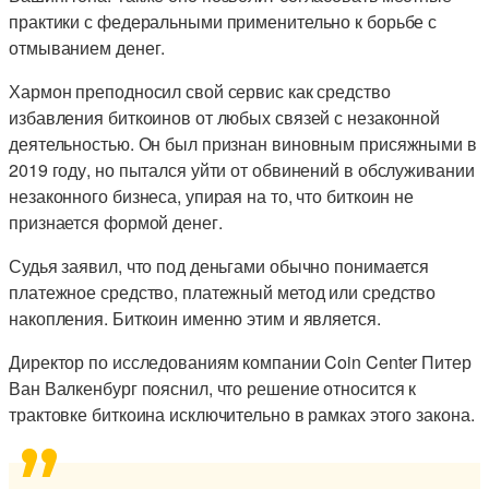
практики с федеральными применительно к борьбе с
отмыванием денег.
Хармон преподносил свой сервис как средство
избавления биткоинов от любых связей с незаконной
деятельностью. Он был признан виновным присяжными в
2019 году, но пытался уйти от обвинений в обслуживании
незаконного бизнеса, упирая на то, что биткоин не
признается формой денег.
Судья заявил, что под деньгами обычно понимается
платежное средство, платежный метод или средство
накопления. Биткоин именно этим и является.
Директор по исследованиям компании Coin Center Питер
Ван Валкенбург пояснил, что решение относится к
трактовке биткоина исключительно в рамках этого закона.