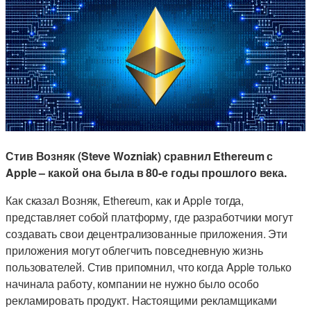
Стив Возняк (Steve Wozniak) сравнил Ethereum с
Apple – какой она была в 80-е годы прошлого века.
Как сказал Возняк, Ethereum, как и Apple тогда,
представляет собой платформу, где разработчики могут
создавать свои децентрализованные приложения. Эти
приложения могут облегчить повседневную жизнь
пользователей. Стив припомнил, что когда Apple только
начинала работу, компании не нужно было особо
рекламировать продукт. Настоящими рекламщиками