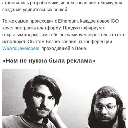
становились разработчики, использовавшие технику для
создания удивительных вещей.
То же самое происходит с Ethereum. Каждое новое ICO
хочет построить платформу. Продукт (эфириум с
открытым кодом) сам себя рекламирует через тех, кто его
использует. Об этом Возняк заявил на конференции
WeAreDevelopers
, проходившей в Вене.
«Нам не нужна была реклама»