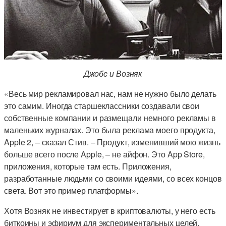
Джобс и Возняк
«Весь мир рекламировал нас, нам не нужно было делать
это самим. Иногда старшеклассники создавали свои
собственные компании и размещали немного рекламы в
маленьких журналах. Это была реклама моего продукта,
Apple 2, – сказал Стив. – Продукт, изменивший мою жизнь
больше всего после Apple, – не айфон. Это App Store,
приложения, которые там есть. Приложения,
разработанные людьми со своими идеями, со всех концов
света. Вот это пример платформы».
Хотя Возняк не инвестирует в криптовалюты, у него есть
биткоины и эфириум для экспериментальных целей.