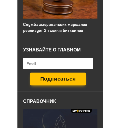
Служба американских маршалов
реализует 2 тысячи биткоинов
УЗНАВАЙТЕ О ГЛАВНОМ
СПРАВОЧНИК