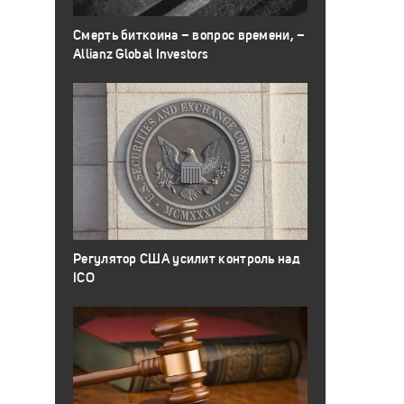
Смерть биткоина – вопрос времени, –
Allianz Global Investors
Регулятор США усилит контроль над
ICO