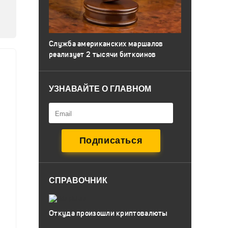
Служба американских маршалов
реализует 2 тысячи биткоинов
УЗНАВАЙТЕ О ГЛАВНОМ
СПРАВОЧНИК
Откуда произошли криптовалюты