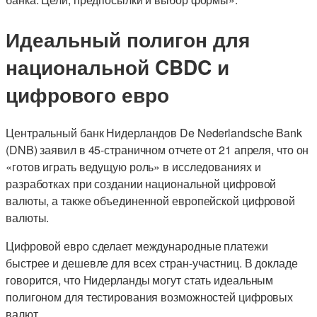
Идеальный полигон для
национальной CBDC и
цифрового евро
Центральный банк Нидерландов De Nederlandsche Bank
(DNB) заявил в 45-страничном отчете от 21 апреля, что он
«готов играть ведущую роль» в исследованиях и
разработках при создании национальной цифровой
валюты, а также объединенной европейской цифровой
валюты.
Цифровой евро сделает международные платежи
быстрее и дешевле для всех стран-участниц. В докладе
говорится, что Нидерланды могут стать идеальным
полигоном для тестирования возможностей цифровых
валют.