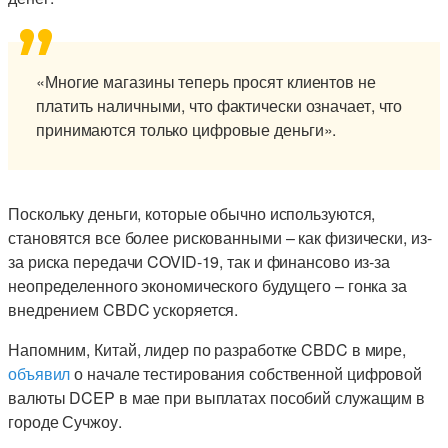
«Многие магазины теперь просят клиентов не
платить наличными, что фактически означает, что
принимаются только цифровые деньги».
Поскольку деньги, которые обычно используются,
становятся все более рискованными – как физически, из-
за риска передачи COVID-19, так и финансово из-за
неопределенного экономического будущего – гонка за
внедрением CBDC ускоряется.
Напомним, Китай, лидер по разработке CBDC в мире,
объявил
о начале тестирования собственной цифровой
валюты DCEP в мае при выплатах пособий служащим в
городе Сучжоу.