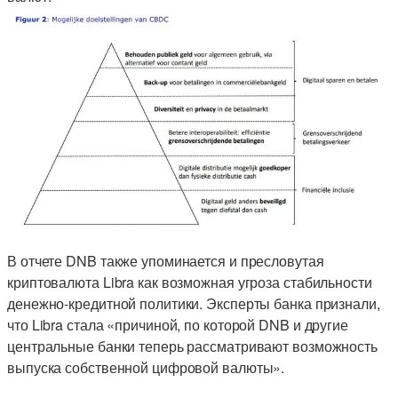
В отчете DNB также упоминается и пресловутая
криптовалюта Libra как возможная угроза стабильности
денежно-кредитной политики. Эксперты банка признали,
что Libra стала «причиной, по которой DNB и другие
центральные банки теперь рассматривают возможность
выпуска собственной цифровой валюты».