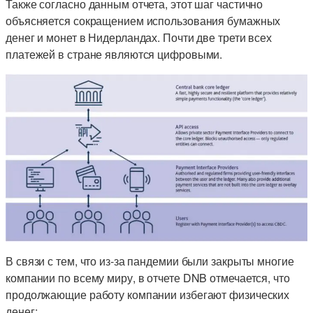
Также согласно данным отчета, этот шаг частично
объясняется сокращением использования бумажных
денег и монет в Нидерландах. Почти две трети всех
платежей в стране являются цифровыми.
В связи с тем, что из-за пандемии были закрыты многие
компании по всему миру, в отчете DNB отмечается, что
продолжающие работу компании избегают физических
денег: