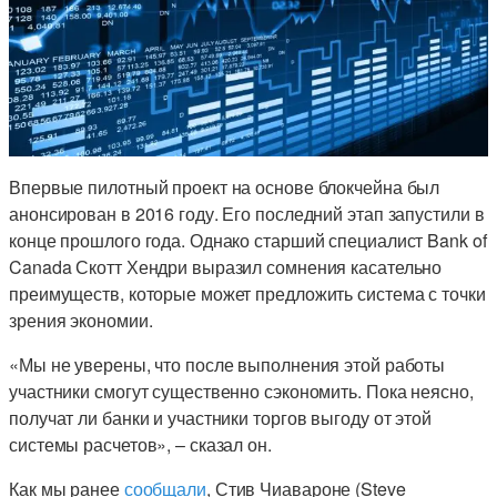
Впервые пилотный проект на основе блокчейна был
анонсирован в 2016 году. Его последний этап запустили в
конце прошлого года. Однако старший специалист Bank of
Canada Скотт Хендри выразил сомнения касательно
преимуществ, которые может предложить система с точки
зрения экономии.
«Мы не уверены, что после выполнения этой работы
участники смогут существенно сэкономить. Пока неясно,
получат ли банки и участники торгов выгоду от этой
системы расчетов», – сказал он.
Как мы ранее
сообщали
, Стив Чиавароне (Steve