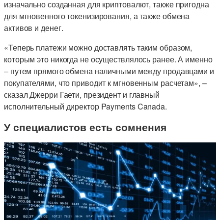
изначально созданная для криптовалют, также пригодна
для мгновенного токенизирования, а также обмена
активов и денег.
«Теперь платежи можно доставлять таким образом,
которым это никогда не осуществлялось ранее. А именно
– путем прямого обмена наличными между продавцами и
покупателями, что приводит к мгновенным расчетам», –
сказал Джерри Гаети, президент и главный
исполнительный директор Payments Canada.
У специалистов есть сомнения