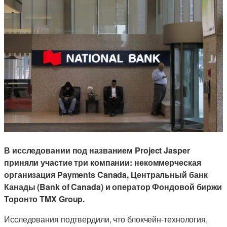
В исследовании под названием Project Jasper
приняли участие три компании: некоммерческая
организация Payments Canada, Центральный банк
Канады (Bank of Canada) и оператор Фондовой биржи
Торонто TMX Group.
Исследования подтвердили, что блокчейн-технология,