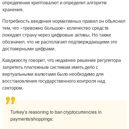
определение криптовалют и определит алгоритм
хранения.
Потребность введения нормативных правил он объяснил
тем, что «тревожно большое» количество средств
покидает страну через цифровые активы. Но также
обозначил, что не располагает подтверждающими это
достоверными цифрами.
Кавджиоглу говорит, что недавнее решение регулятора
запретить платежным системам иметь дело с
виртуальными валютами было необходимо для
восстановления государственного контроля над
сектором.
Turkey’s reasoning to ban cryptocurrencies in
payments/shoppings: