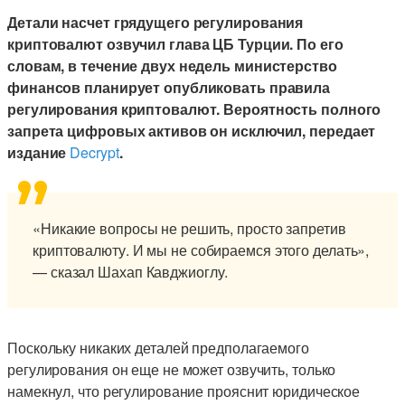
Детали насчет грядущего регулирования
криптовалют озвучил глава ЦБ Турции. По его
словам, в течение двух недель министерство
финансов планирует опубликовать правила
регулирования криптовалют. Вероятность полного
запрета цифровых активов он исключил, передает
издание
Decrypt
.
«Никакие вопросы не решить, просто запретив
криптовалюту. И мы не собираемся этого делать»,
— сказал Шахап Кавджиоглу.
Поскольку никаких деталей предполагаемого
регулирования он еще не может озвучить, только
намекнул, что регулирование прояснит юридическое