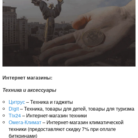
Интернет магазины:
Техника и аксессуары
Цитрус
– Техника и гаджеты
Digit
– Техника, товары для детей, товары для туризма
Tix24
– Интернет-магазин техники
Омега-Климат
– Интернет-магазин климатической
техники (предоставляют скидку 7% при оплате
биткоинами)