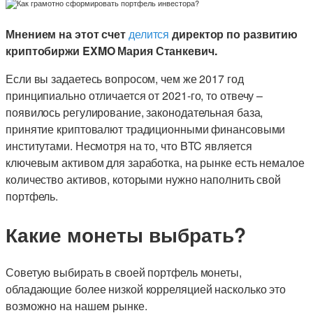
Мнением на этот счет
делится
д
иректор по развитию
криптобиржи EXMO Мария Станкевич
.
Если вы задаетесь вопросом, чем же 2017 год
принципиально отличается от 2021-го, то отвечу –
появилось регулирование, законодательная база,
принятие криптовалют традиционными финансовыми
институтами. Несмотря на то, что BTC является
ключевым активом для заработка, на рынке есть немалое
количество активов, которыми нужно наполнить свой
портфель.
Какие монеты выбрать?
Советую выбирать в своей портфель монеты,
обладающие более низкой корреляцией насколько это
возможно на нашем рынке.