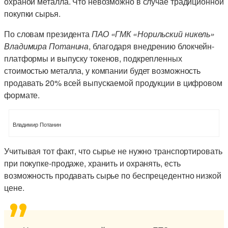
охраной металла. Что невозможно в случае традиционной
покупки сырья.
По словам президента
ПАО «ГМК «Норильский никель»
Владимира Потанина
, благодаря внедрению блокчейн-
платформы и выпуску токенов, подкрепленных
стоимостью металла, у компании будет возможность
продавать 20% всей выпускаемой продукции в цифровом
формате.
Владимир Потанин
Учитывая тот факт, что сырье не нужно транспортировать
при покупке-продаже, хранить и охранять, есть
возможность продавать сырье по беспрецедентно низкой
цене.