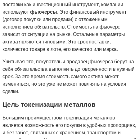
поставки как инвестиционный инструмент, компании
используют
фьючерсы
. Это финансовый инструмент
(договор покупки или продажи) с отложенным
исполнением обязательств. Стоимость на фьючерс
зависит от ситуации на рынке. Остальные параметры
актива являются типовыми. Это срок поставки,
количество товара в лоте, его качество или марка.
Учитывая это, покупатель и продавец фьючерса берут на
себя обязательства выполнить договоренности в нужный
срок. За это время стоимость самого актива может
измениться, но это уже не может повлиять на условия
сделки.
Цель токенизации металлов
Большим преимуществом токенизации металлов
является возможность его покупки в удобных пропорциях,
и без забот, связанных с хранением, транспортом и