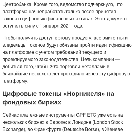
Центробанка. Кроме того, ведомство подчеркнуло, что
платформа начнет работать только после принятия
закона о цифровых финансовых активах. Этот документ
вступил в силу с 1 января 2021 года.
Чтобы получить доступ к этому продукту, все эмитенты и
владельцы токенов будут обязаны пройти идентификацию
на платформе с учетом требований текущего и
проектируемого законодательства. Цель компании —
добиться того, чтобы 20% торговли металлами в
ближайшие несколько лет проходило через эту цифровую
платформу.
Цифровые токены «Норникеля» на
фондовых биржах
Сейчас платежные инструменты GPF ETC уже есть на
нескольких биржах в Европе: в Лондоне (London Stock
Exchange), во Франкфурте (Deutsche Börse), в Женеве