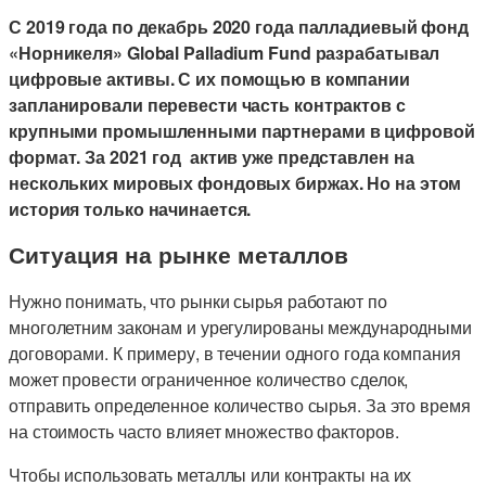
С 2019 года по декабрь 2020 года палладиевый фонд
«Норникеля» Global Palladium Fund разрабатывал
цифровые активы. С их помощью в компании
запланировали перевести часть контрактов с
крупными промышленными партнерами в цифровой
формат. За 2021 год актив уже представлен на
нескольких мировых фондовых биржах. Но на этом
история только начинается.
Ситуация на рынке металлов
Нужно понимать, что рынки сырья работают по
многолетним законам и урегулированы международными
договорами. К примеру, в течении одного года компания
может провести ограниченное количество сделок,
отправить определенное количество сырья. За это время
на стоимость часто влияет множество факторов.
Чтобы использовать металлы или контракты на их