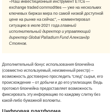
«Наш инвестиционный инструмент ETCs —
exchange traded commodities — уже на нескольких
ключевых биржах мира по самой низкой доступной
цене на рынке на сейчас”, – комментировал
ситуацию в июле 2021 года
главный
исполнительный директор и управляющий
директор Global Palladium Fund
Александр
Стоянов
.
Дополнительный бонус использования блокчейна
(совместно используемый, неизменный реестр) –
возможность достоверно проследить “след” сырья, его
происхождение – от добычи и до его утилизации. Ведь
протокол блокчейна предоставляет возможность
фиксировать эту информацию по каждому слитку без
какой-либо бумажной волокиты.
Цифровая платформа