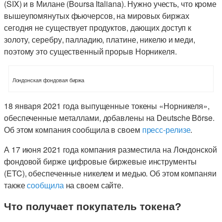
(SIX) и в Милане (Boursa Italiana). Нужно учесть, что кроме
вышеупомянутых фьючерсов, на мировых биржах
сегодня не существует продуктов, дающих доступ к
золоту, серебру, палладию, платине, никелю и меди,
поэтому это существенный прорыв Норникеля.
Лондонская фондовая биржа
18 января 2021 года выпущенные токены «Норникеля»,
обеспеченные металлами, добавлены на Deutsche Börse.
Об этом компания сообщила в своем
пресс-релизе
.
А 17 июня 2021 года компания разместила на Лондонской
фондовой бирже цифровые биржевые инструменты
(ETC), обеспеченные никелем и медью. Об этом компаняи
также
сообщила
на своем сайте.
Что получает покупатель токена?