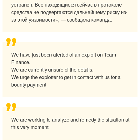
устранен. Все находящиеся сейчас в протоколе
средства не подвергаются дальнейшему риску из-
за этой уязвимости», — сообщила команда.
We have just been alerted of an exploit on Team
Finance.
We are currently unsure of the details.
We urge the exploiter to get in contact with us for a
bounty payment
We are working to analyze and remedy the situation at
this very moment.