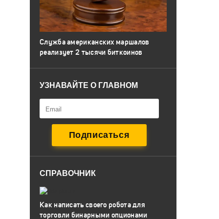
Служба американских маршалов
реализует 2 тысячи биткоинов
УЗНАВАЙТЕ О ГЛАВНОМ
СПРАВОЧНИК
Как написать своего робота для
торговли бинарными опционами