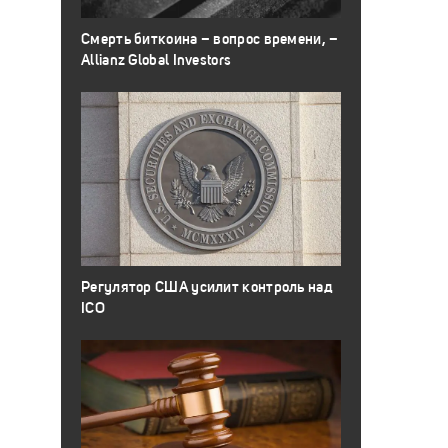
Смерть биткоина – вопрос времени, –
Allianz Global Investors
Регулятор США усилит контроль над
ICO