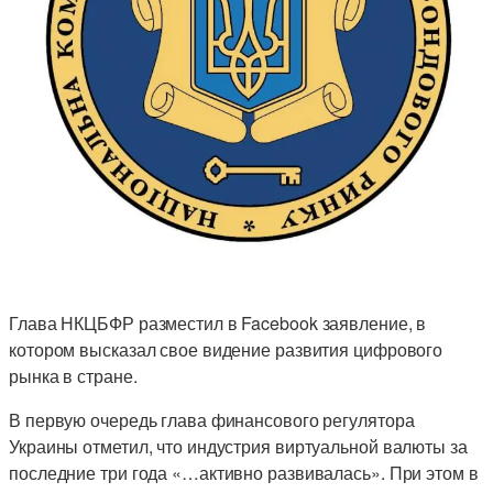
Глава НКЦБФР разместил в Facebook заявление, в
котором высказал свое видение развития цифрового
рынка в стране.
В первую очередь глава финансового регулятора
Украины отметил, что индустрия виртуальной валюты за
последние три года «…активно развивалась». При этом в