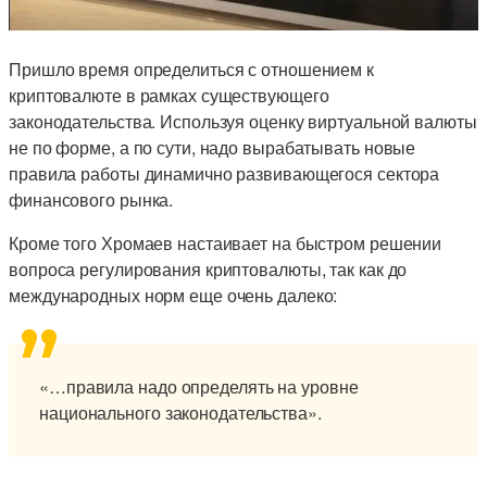
Пришло время определиться с отношением к
криптовалюте в рамках существующего
законодательства. Используя оценку виртуальной валюты
не по форме, а по сути, надо вырабатывать новые
правила работы динамично развивающегося сектора
финансового рынка.
Кроме того Хромаев настаивает на быстром решении
вопроса регулирования криптовалюты, так как до
международных норм еще очень далеко:
«…правила надо определять на уровне
национального законодательства».