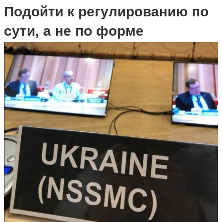
Подойти к регулированию по
сути, а не по форме