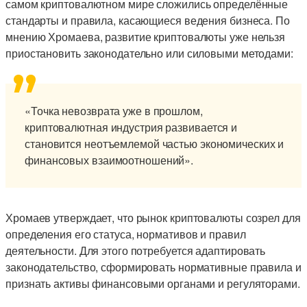
самом криптовалютном мире сложились определённые
стандарты и правила, касающиеся ведения бизнеса. По
мнению Хромаева, развитие криптовалюты уже нельзя
приостановить законодательно или силовыми методами:
«Точка невозврата уже в прошлом,
криптовалютная индустрия развивается и
становится неотъемлемой частью экономических и
финансовых взаимоотношений».
Хромаев утверждает, что рынок криптовалюты созрел для
определения его статуса, нормативов и правил
деятельности. Для этого потребуется адаптировать
законодательство, сформировать нормативные правила и
признать активы финансовыми органами и регуляторами.