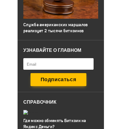
Служба американских маршалов
реализует 2 тысячи биткоинов
УЗНАВАЙТЕ О ГЛАВНОМ
СПРАВОЧНИК
Где можно обменять Биткоин на
Яндекс Деньги?