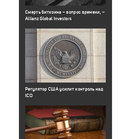
Смерть биткоина – вопрос времени, –
Allianz Global Investors
Регулятор США усилит контроль над
ICO