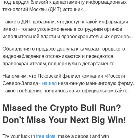
подтвердил близкий к департаменту информационных
технологий Москвы (ДИТ) источник.
Также в ДИТ добавили, что доступ к такой информации
имеют «только уполномоченные сотрудники органов
исполнительной власти и правоохранительных органов».
Объявления о продаже доступа к камерам городского
видеонаблюдения отслеживаются и передаются
правоохранителям, подчеркнули в департаменте.
Напомним, что Псковский филиал компании «Россети
Северо-Запада»
нашел
незаконную майнинговую ферму.
Такое сообщение появилось на их официальном сайте.
Missed the Crypto Bull Run?
Don't Miss Your Next Big Win!
Try your luck in
free slots
, make a deposit and win