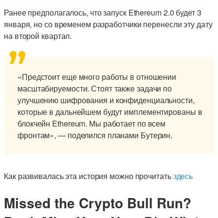
Ранее предполагалось, что запуск Ethereum 2.0 будет 3
января, но со временем разработчики перенесли эту дату
на второй квартал.
«Предстоит еще много работы в отношении
масштабируемости. Стоят также задачи по
улучшению шифрования и конфиденциальности,
которые в дальнейшем будут имплементированы в
блокчейн Ethereum. Мы работает по всем
фронтам», — поделился планами Бутерин.
Как развивалась эта история можно прочитать
здесь
Missed the Crypto Bull Run?