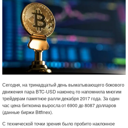
Сегодня, на тринадцатый день выматывающего бокового
движения пара BTC-USD наконец-то напомнила многим
трейдерам памятное ралли декабря 2017 года. За один
час цена биткоина выросла от 6900 до 8087 долларов
(данные биржи Bitfinex).
С технической точки зрения было пробито наклонное