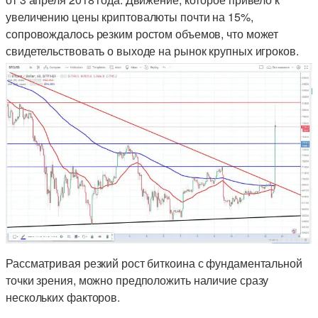
увеличению цены криптовалюты почти на 15%,
сопровождалось резким ростом объемов, что может
свидетельствовать о выходе на рынок крупных игроков.
Рассматривая резкий рост биткоина с фундаментальной
точки зрения, можно предположить наличие сразу
нескольких факторов.