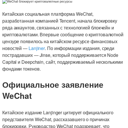
Китайская социальная платформа WeChat,
разработанная компанией Tencent, начала блокировку
ряда аккаунтов, связанных с технологией блокчейн и
криптовалютами. Впервые сообщение о криптовалютной
цензуре появилось на китайском ресурсе финансовых
новостей —
Lanjiner
. По информации издания, среди
пострадавших — Jinse, который поддерживается Node
Capital и Deepchain, сайт, поддерживаемый несколькими
фондами токенов.
Официальное заявление
WeChat
Китайское издание Lanjinger цитирует официального
представителя WeChat, рассказавшего о причинах
блокировки. Руководство WeChat подозревает, что