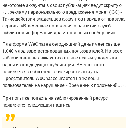
некоторые аккаунты в своих публикациях ведут скрытую
«…рекламу первоначального предложения монет (ICO)».
Такие действия владельцев аккаунтов нарушают правила
сервиса «Временные положения о развитии служб
публичной информации для мгновенных сообщений».
Платформа WeChat на сегодняшний день имеет свыше
1,040 млрд зарегистрированных пользователей. На всех
заблокированных аккаунтах отныне нельзя увидеть ни
одной из предыдущих публикаций. Вместо этого
появляется сообщение о блокировке аккаунта.
Представитель WeChat ссылается на жалобы
пользователей на нарушение «Временных положений…».
При попытке попасть на заблокированный ресурс
появляется следующая надпись: