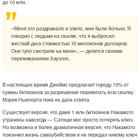
до 10 млн.
«Меня это раздражало и злило, мне было больно. Я
говорил с людьми на свалке, что я выбросил
жесткий диск стоимостью 10 миллионов долларов.
Они тупо смотрели на меня», — делится своими
переживаниями Хауэллс.
В настоящее время Джеймс предлагает городу 10% от
суммы биткоинов за разрешение перекопать всю свалку.
Мэрия Ньюпорта пока не дала ответа.
Существует версия, что даже 1 млн биткоинов Накамото
утрачены навсегда — Сатоши мог просто потерять ключ.
Но возможна и более драматичная версия, что Накамото
покончил жизнь самоубийством и не передал никому ключ