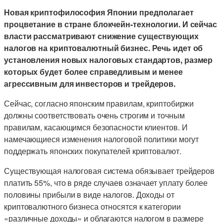
Новая криптофилософия Японии предполагает
процветание в стране блокчейн-технологии. И сейчас
власти рассматривают снижение существующих
налогов на криптовалютный бизнес. Речь идет об
установления новых налоговых стандартов, размер
которых будет более справедливым и менее
агрессивным для инвесторов и трейдеров.
Сейчас, согласно японским правилам, криптобиржи
должны соответствовать очень строгим и точным
правилам, касающимся безопасности клиентов. И
намечающиеся изменения налоговой политики могут
поддержать японских покупателей криптовалют.
Существующая налоговая система обязывает трейдеров
платить 55%, что в ряде случаев означает уплату более
половины прибыли в виде налогов. Доходы от
криптовалютного бизнеса относятся к категории
«различные доходы» и облагаются налогом в размере