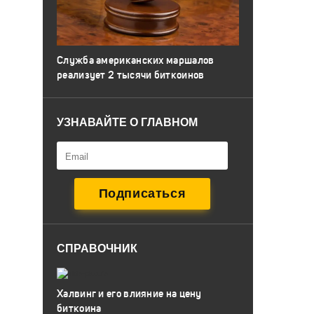
Служба американских маршалов
реализует 2 тысячи биткоинов
УЗНАВАЙТЕ О ГЛАВНОМ
СПРАВОЧНИК
Халвинг и его влияние на цену
биткоина