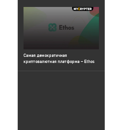
Самая демократичная
криптовалютная платформа – Ethos