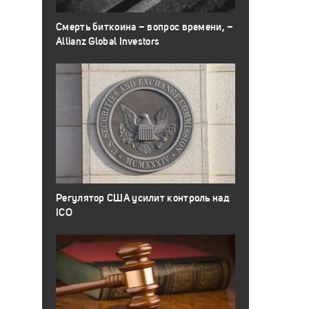
Смерть биткоина – вопрос времени, –
Allianz Global Investors
Регулятор США усилит контроль над
ICO