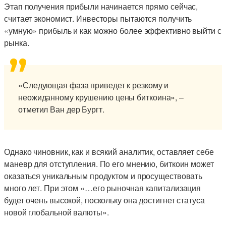
Этап получения прибыли начинается прямо сейчас,
считает экономист. Инвесторы пытаются получить
«умную» прибыль и как можно более эффективно выйти с
рынка.
«Следующая фаза приведет к резкому и
неожиданному крушению цены биткоина», –
отметил Ван дер Бургт.
Однако чиновник, как и всякий аналитик, оставляет себе
маневр для отступления. По его мнению, биткоин может
оказаться уникальным продуктом и просуществовать
много лет. При этом «…его рыночная капитализация
будет очень высокой, поскольку она достигнет статуса
новой глобальной валюты».