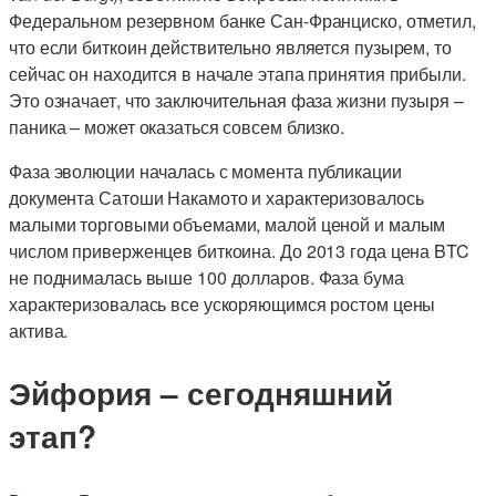
Федеральном резервном банке Сан-Франциско, отметил,
что если биткоин действительно является пузырем, то
сейчас он находится в начале этапа принятия прибыли.
Это означает, что заключительная фаза жизни пузыря –
паника – может оказаться совсем близко.
Фаза эволюции началась с момента публикации
документа Сатоши Накамото и характеризовалось
малыми торговыми объемами, малой ценой и малым
числом приверженцев биткоина. До 2013 года цена BTC
не поднималась выше 100 долларов. Фаза бума
характеризовалась все ускоряющимся ростом цены
актива.
Эйфория – сегодняшний
этап?