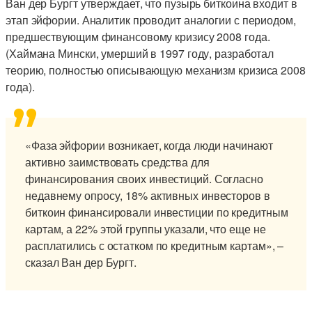
Ван дер Бургт утверждает, что пузырь биткоина входит в
этап эйфории. Аналитик проводит аналогии с периодом,
предшествующим финансовому кризису 2008 года.
(Хаймана Мински, умерший в 1997 году, разработал
теорию, полностью описывающую механизм кризиса 2008
года).
«Фаза эйфории возникает, когда люди начинают
активно заимствовать средства для
финансирования своих инвестиций. Согласно
недавнему опросу, 18% активных инвесторов в
биткоин финансировали инвестиции по кредитным
картам, а 22% этой группы указали, что еще не
расплатились с остатком по кредитным картам», –
сказал Ван дер Бургт.