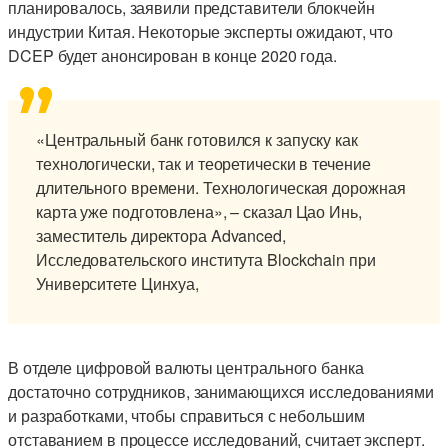
планировалось, заявили представители блокчейн
индустрии Китая. Некоторые эксперты ожидают, что
DCEP будет анонсирован в конце 2020 года.
«Центральный банк готовился к запуску как
технологически, так и теоретически в течение
длительного времени. Технологическая дорожная
карта уже подготовлена», – сказал Цао Инь,
заместитель директора Advanced,
Исследовательского института Blockchain при
Университете Цинхуа,
В отделе цифровой валюты центрального банка
достаточно сотрудников, занимающихся исследованиями
и разработками, чтобы справиться с небольшим
отставанием в процессе исследований, считает эксперт.