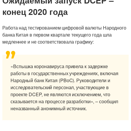
Ожидаемый запуск DCEP –
конец 2020 года
Работа над тестированием цифровой валюты Народного
банка Китая в первом квартале текущего года шла
медленнее и не соответствовала графику:
«Вспышка коронавируса привела к задержке
работы в государственных учреждениях, включая
Народный банк Китая (PBоC). Руководители и
исследовательский персонал, участвующие в
проекте DCEP, не являются исключением, что
сказывается на процессе разработки», – сообщил
неназванный анонимный источник.