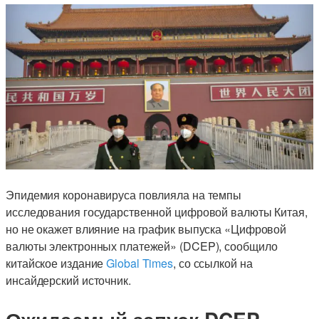
Эпидемия коронавируса повлияла на темпы
исследования государственной цифровой валюты Китая,
но не окажет влияние на график выпуска «Цифровой
валюты электронных платежей» (DCEP), сообщило
китайское издание
Global Times
, со ссылкой на
инсайдерский источник.