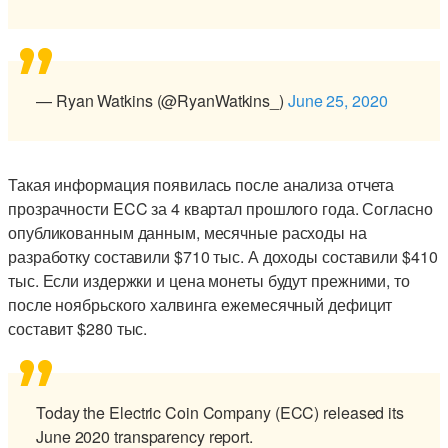
— Ryan Watkins (@RyanWatkins_)
June 25, 2020
Такая информация появилась после анализа отчета
прозрачности ECC за 4 квартал прошлого года. Согласно
опубликованным данным, месячные расходы на
разработку составили $710 тыс. А доходы составили $410
тыс. Если издержки и цена монеты будут прежними, то
после ноябрьского халвинга ежемесячный дефицит
составит $280 тыс.
Today the Electric Coin Company (ECC) released its
June 2020 transparency report.