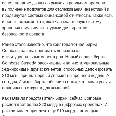
использование данных о рынках в реальном времени,
выполнение подсчетов для отслеживания инвестиций и
продвинутая система финансовой отчетности. Также есть
и новые возможности, включая кластерную систему
хранения с мультисигнатурами для гарантии
безопасности средств.
Ранее стало известно, что криптовалютная биржа
Coinbase начала принимать депозиты от
институциональных инвесторов. Новый сервис биржи
Coinbase Custody, рассчитанный на институциональные
хедж-фонды и других клиентов, способных депонировать
$10 млн., принял первый депозит на прошлой неделе. А
сегодня, 2 июля, биржа объявила о том, что новая услуга
официально открыта для компаний.
Как заявили представители биржи, сейчас Coinbase
располагает более $20 млрд. в цифровых средствах. И
рассчитывает привлечь еще $10 млрд. с помощью