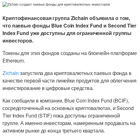
Криптофинансовая группа Zichain объявила о том,
что паевые фонды Blue Coin Index Fund и Second Tier
Index Fund уже доступны для ограниченной группы
инвесторов.
Токены для этих фондов созданы на блокчейн-платформе
Ethereum.
Zichain
запустила два криптовалютных паевых фонда в
качестве первой части линейки продуктов для облегчения
инвестирование в цифровые средства.
Как сообщили в компании, Blue Coin Index Fund (BCIF),
сосредоточенный на основных криптовалютах, и Second
Tier Index Fund (STIF) пока доступны ограниченной
группе. А именно инвесторам, намеренным продавать на
активном рынке до конца третьего квартала.