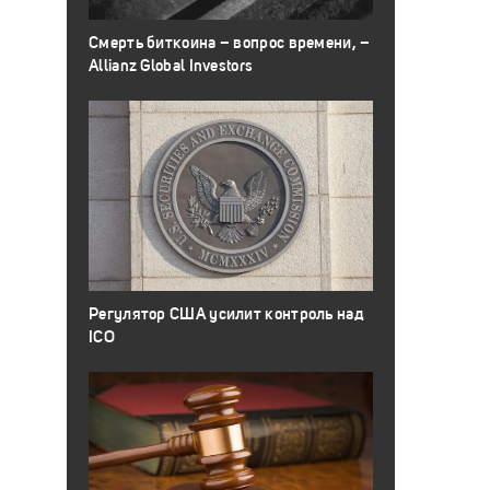
Смерть биткоина – вопрос времени, –
Allianz Global Investors
Регулятор США усилит контроль над
ICO