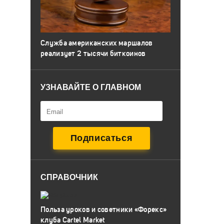
Служба американских маршалов
реализует 2 тысячи биткоинов
УЗНАВАЙТЕ О ГЛАВНОМ
СПРАВОЧНИК
Польза уроков и советники «Форекс»
клуба Cartel Market