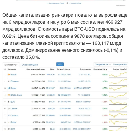
Общая капитализация рынка криптовалюты выросла еще
на 6 млрд долларов и на утро 6 мая составляет 469,927
млрд долларов. Стоимость пары BTC-USD поднялась на
0,62%. Цена биткоина составила 9878 долларов, общая
капитализация главной криптовалюты — 168,117 млрд
долларов. Доминирование немного снизилось (-0,1%) и
составило 35,8%.