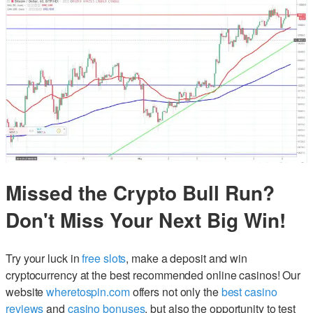
Missed the Crypto Bull Run?
Don't Miss Your Next Big Win!
Try your luck in
free slots
, make a deposit and win
cryptocurrency at the best recommended online casinos! Our
website
wheretospin.com
offers not only the
best casino
reviews
and
casino bonuses
, but also the opportunity to test