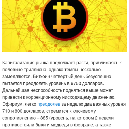
Капитализация рынка продолжает расти, приближаясь к
половине триллиона, однако темпы несколько
замедляются. Биткоин четвертый день безуспешно
пытается преодолеть уровень в 9750 долларов.
Дальнейшая неспособность подняться выше может
привести к коррекционному нисходящему движению.
Эфириум, легко
преодолев
за неделю два важных уровня
710 и 800 долларов, стремится к ключевому
сопротивлению – 885 (уровень, на котором 2 недели
противостояли быки и медведи в феврале, а также