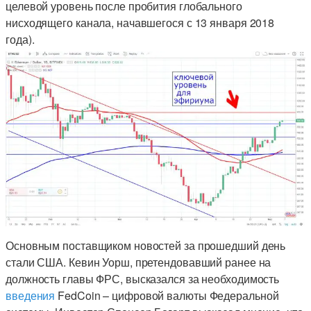
целевой уровень после пробития глобального
нисходящего канала, начавшегося с 13 января 2018
года).
Основным поставщиком новостей за прошедший день
стали США. Кевин Уорш, претендовавший ранее на
должность главы ФРС, высказался за необходимость
введения
FedCoin – цифровой валюты Федеральной