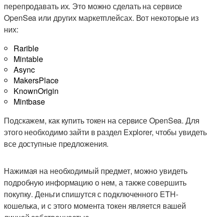
перепродавать их. Это можно сделать на сервисе
OpenSea или других маркетплейсах. Вот некоторые из
них:
Rarible
Mintable
Async
MakersPlace
KnownOrigin
Mintbase
Подскажем, как купить токен на сервисе OpenSea. Для
этого необходимо зайти в раздел Explorer, чтобы увидеть
все доступные предложения.
Нажимая на необходимый предмет, можно увидеть
подробную информацию о нем, а также совершить
покупку. Деньги спишутся с подключенного ETH-
кошелька, и с этого момента токен является вашей