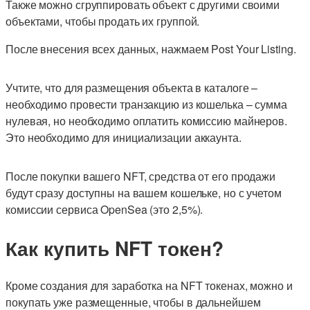
Также можно сгруппировать объект с другими своими
объектами, чтобы продать их группой.
После внесения всех данных, нажмаем Post Your Listing.
Учтите, что для размещения объекта в каталоге –
необходимо провести транзакцию из кошелька – сумма
нулевая, но необходимо оплатить комиссию майнеров.
Это необходимо для инициализации аккаунта.
После покупки вашего NFT, средства от его продажи
будут сразу доступны на вашем кошельке, но с учетом
комиссии сервиса OpenSea (это 2,5%).
Как купить NFT токен?
Кроме создания для заработка на NFT токенах, можно и
покупать уже размещенные, чтобы в дальнейшем