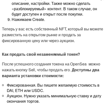
описание, настройки. Также можно сделать
«разблокируемый» контент. В таком случае, он
будет доступен и открыт после покупки.
Нажимаем Create.
Теперь у вас есть собственный NFT, который вы можете
разместить на открытом рынке и продать за
фиксированную цену или через аукцион.
Как продать свой незаменяемый токен?
После успешного создания токена на OpenSea можно
нажать кнопку Sell, чтобы продать его.
Доступны два
варианта установки стоимости:
Фиксированная. Вы пишете желаемую стоимость в
DAI, ETH или USDC.
Аукцион. Нужно указать минимальную ставку и дату
окончания торгов.