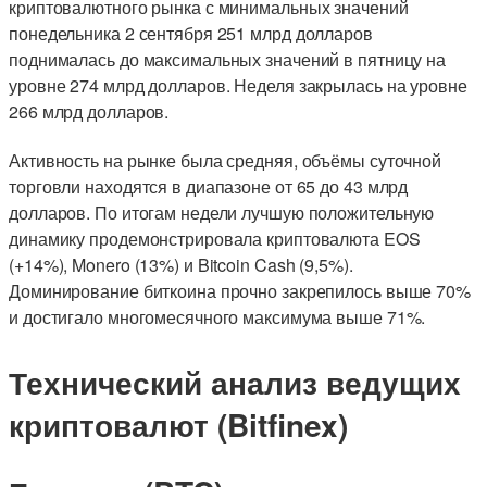
криптовалютного рынка с минимальных значений
понедельника 2 сентября 251 млрд долларов
поднималась до максимальных значений в пятницу на
уровне 274 млрд долларов. Неделя закрылась на уровне
266 млрд долларов.
Активность на рынке была средняя, объёмы суточной
торговли находятся в диапазоне от 65 до 43 млрд
долларов. По итогам недели лучшую положительную
динамику продемонстрировала криптовалюта EOS
(+14%), Monero (13%) и Bitcoin Cash (9,5%).
Доминирование биткоина прочно закрепилось выше 70%
и достигало многомесячного максимума выше 71%.
Технический анализ ведущих
криптовалют (Bitfinex)