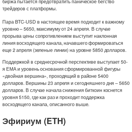
биржа пытается предотвратить паническое бегство
трейдеров с платформы.
Пара BTC-USD в настоящее время подходит к важному
уровню – 5650, максимуму от 24 апреля. В случае
прорыва цены сопротивлением выступит наклонная
линия восходящего канала, начавшего формироваться
еще 2 апреля (зеленые линии) на уровне 5850 долларов.
Поддержкой в среднесрочной перспективе выступает 50-
я ЕМА и уровень основания сформированной фигуры
«двойная вершина», проходящий в районе 5400
долларов. Вершины 23 апреля и сегодняшнего дня – 5650
долларов. В случае начала снижения биткоин коснется
уровня 5150, где как раз и проходит поддержка
восходящего канала, описанного выше.
Эфириум (ETH)