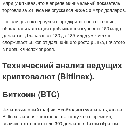
млрд, учитывая, что в апреле минимальный показатель
торговли за 24 часа не опускался ниже 30 млрд долларов.
По сути, рынок вернулся в предкризисное состояние,
общая капитализация приближается к уровню 180 млрд
долларов. Диапазон от 180 до 185 млрд уже месяц
сдерживает быков от дальнейшего роста рынка, начатого
в первых числах апреля.
Технический анализ ведущих
криптовалют (Bitfinex).
Биткоин (BTC)
Четырехчасовый график. Необходимо учитывать, что на
Bitfinex главная криптовалюта торгуется с премией,
величина которой около 300 долларов. Таким образом