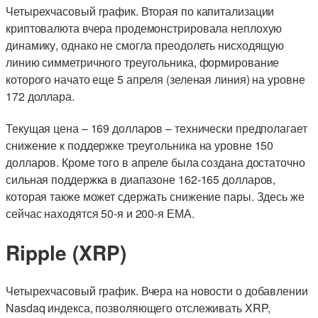
Четырехчасовый график. Вторая по капитализации
криптовалюта вчера продемонстрировала неплохую
динамику, однако не смогла преодолеть нисходящую
линию симметричного треугольника, формирование
которого начато еще 5 апреля (зеленая линия) на уровне
172 доллара.
Текущая цена – 169 долларов – технически предполагает
снижение к поддержке треугольника на уровне 150
долларов. Кроме того в апреле была создана достаточно
сильная поддержка в диапазоне 162-165 долларов,
которая также может сдержать снижение пары. Здесь же
сейчас находятся 50-я и 200-я ЕМА.
Ripple (XRP)
Четырехчасовый график. Вчера на новости о добавлении
Nasdaq индекса, позволяющего отслеживать XRP,