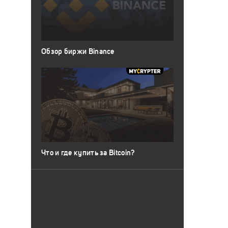
Обзор биржи Binance
Что и где купить за Bitcoin?