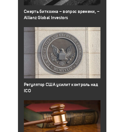
Смерть биткоина – вопрос времени, –
Allianz Global Investors
Регулятор США усилит контроль над
ICO