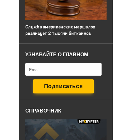
Служба американских маршалов
реализует 2 тысячи биткоинов
УЗНАВАЙТЕ О ГЛАВНОМ
СПРАВОЧНИК