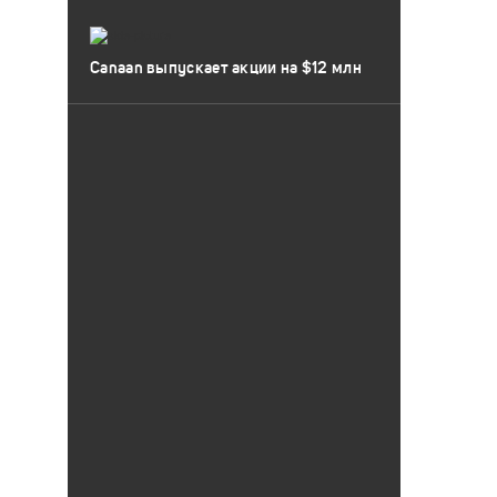
Canaan выпускает акции на $12 млн