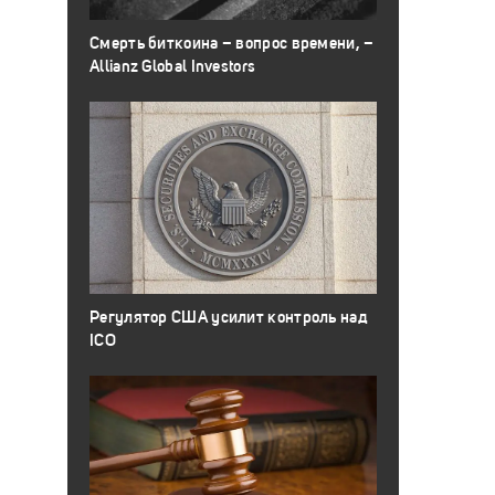
Смерть биткоина – вопрос времени, –
Allianz Global Investors
Регулятор США усилит контроль над
ICO