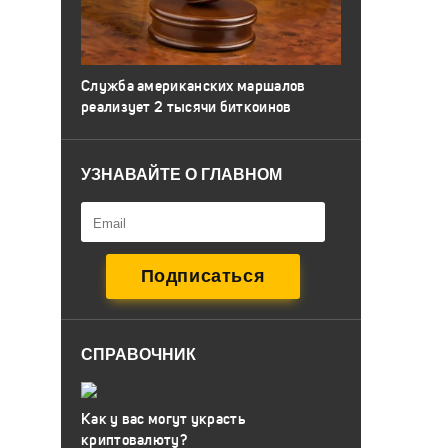
Служба американских маршалов
реализует 2 тысячи биткоинов
УЗНАВАЙТЕ О ГЛАВНОМ
СПРАВОЧНИК
Как у вас могут украсть
криптовалюту?