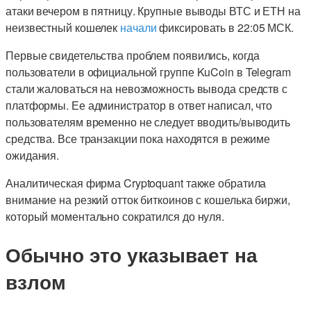
атаки вечером в пятницу. Крупные выводы ВТС и ЕТН на
неизвестный кошелек
начали
фиксировать в 22:05 МСК.
Первые свидетельства проблем появились, когда
пользователи в официальной группе KuCoin в Telegram
стали жаловаться на невозможность вывода средств с
платформы. Ее администратор в ответ написал, что
пользователям временно не следует вводить/выводить
средства. Все транзакции пока находятся в режиме
ожидания.
Аналитическая фирма Cryptoquant также обратила
внимание на резкий отток биткоинов с кошелька биржи,
который моментально сократился до нуля.
Обычно это указывает на
взлом