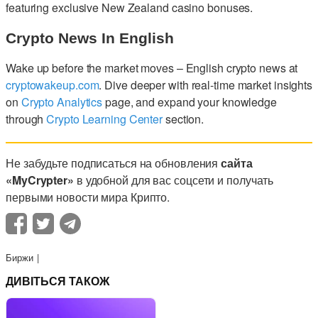
featuring exclusive New Zealand casino bonuses.
Crypto News In English
Wake up before the market moves – English crypto news at
cryptowakeup.com
. Dive deeper with real-time market insights
on
Crypto Analytics
page, and expand your knowledge
through
Crypto Learning Center
section.
Не забудьте подписаться на обновления
сайта
«MyCrypter»
в удобной для вас соцсети и получать
первыми новости мира Крипто.
Биржи
ДИВІТЬСЯ ТАКОЖ