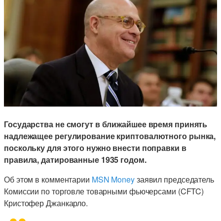
Государства не смогут в ближайшее время принять
надлежащее регулирование криптовалютного рынка,
поскольку для этого нужно внести поправки в
правила, датированные 1935 годом.
Об этом в комментарии
MSN Money
заявил председатель
Комиссии по торговле товарными фьючерсами (CFTC)
Кристофер Джанкарло.