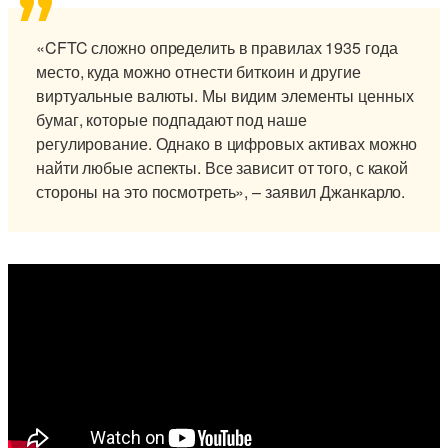
«CFTC сложно определить в правилах 1935 года
место, куда можно отнести биткоин и другие
виртуальные валюты. Мы видим элементы ценных
бумаг, которые подпадают под наше
регулирование. Однако в цифровых активах можно
найти любые аспекты. Все зависит от того, с какой
стороны на это посмотреть», – заявил Джанкарло.