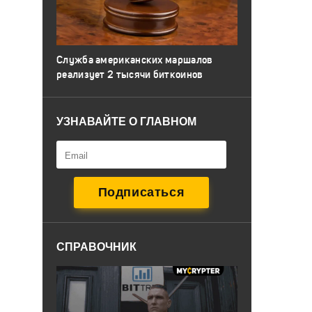
Служба американских маршалов
реализует 2 тысячи биткоинов
УЗНАВАЙТЕ О ГЛАВНОМ
СПРАВОЧНИК