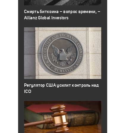
Смерть биткоина – вопрос времени, –
Allianz Global Investors
Регулятор США усилит контроль над
ICO