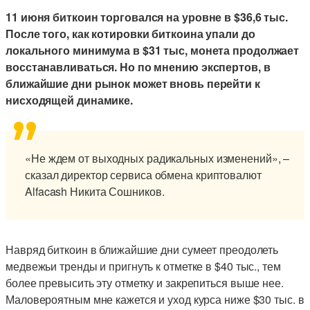
11 июня биткоин торговался на уровне в $36,6 тыс.
После того, как котировки биткоина упали до
локального минимума в $31 тыс, монета продолжает
восстанавливаться. Но по мнению экспертов, в
ближайшие дни рынок может вновь перейти к
нисходящей динамике.
«Не ждем от выходных радикальных изменений», –
сказал директор сервиса обмена криптовалют
Alfacash Никита Сошников.
Навряд биткоин в ближайшие дни сумеет преодолеть
медвежьи тренды и пригнуть к отметке в $40 тыс., тем
более превысить эту отметку и закрепиться выше нее.
Маловероятным мне кажется и уход курса ниже $30 тыс. в