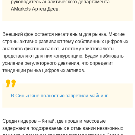
руководитель аналитического департамента
AMarkets Артем Деев.
Внешний фон остается негативным для рынка. Многие
страны активно развивают тему собственных цифровых
аналогов фиатных валют, и потому криптовалюты
представляют для них конкуренцию. Будем наблюдать
усиление регуляторного давления, что определит
тенденции рынка цифровых активов.
В Синьцзяне полностью запретили майнинг
Среди лидеров – Китай, где прошли массовые
задержания подозреваемых в отмывании незаконных