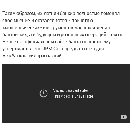
Таким образом, 62-летний банкир полностью поменял
свое мнение и оказался готов к принятию
«мошеннических» инструментов для проведения
банковских, а в будущем и розничных операций. Тем не
менее на официальном сайте банка по-прежнему
утверждается, что JPM Coin предназначен для
межбанковских транзакций.