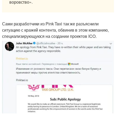
воровство».
Сами разработчики из Pink Taxi так же разъяснили
ситуацию с кражей контента, обвинив в этом компанию,
специализирующуюся на создании проектов ICO.