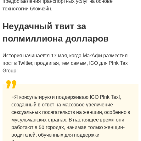
предоставления транспортных услуг на основе
технологии блокчейн.
Неудачный твит за
полмиллиона долларов
История начинается 17 мая, когда МакАфи разместил
пост в Twitter, продвигая, тем самым, ICO для Pink Tax
Group:
«Я консультирую и поддерживаю ICO Pink Taxi,
созданный в ответ на массовое увеличение
сексуальных посягательств на женщин, особенно в
мусульманских странах. В настоящее время они
работают в 50 городах, нанимая только женщин-
водителей, обученных для поддержки