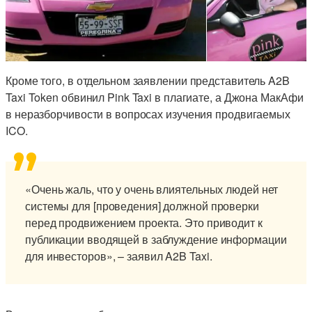
Кроме того, в отдельном заявлении представитель A2B
Taxi Token обвинил Pink Taxi в плагиате, а Джона МакАфи
в неразборчивости в вопросах изучения продвигаемых
ICO.
«Очень жаль, что у очень влиятельных людей нет
системы для [проведения] должной проверки
перед продвижением проекта. Это приводит к
публикации вводящей в заблуждение информации
для инвесторов», – заявил A2B Taxi.