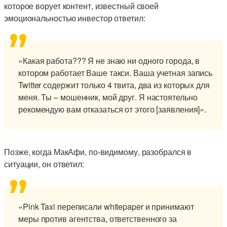
которое ворует контент, известный своей
эмоциональностью инвестор ответил:
«Какая работа??? Я не знаю ни одного города, в
котором работает Ваше такси. Ваша учетная запись
Twitter содержит только 4 твита, два из которых для
меня. Ты – мошенник, мой друг. Я настоятельно
рекомендую вам отказаться от этого [заявления]».
Позже, когда МакАфи, по-видимому, разобрался в
ситуации, он ответил:
«Pink Taxi переписали whitepaper и принимают
меры против агентства, ответственного за