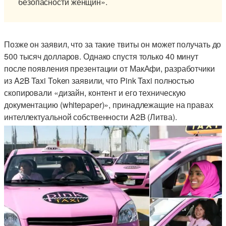
безопасности женщин».
Позже он заявил, что за такие твиты он может получать до
500 тысяч долларов. Однако спустя только 40 минут
после появления презентации от МакАфи, разработчики
из A2B Taxi Token заявили, что Pink Taxi полностью
скопировали «дизайн, контент и его техническую
документацию (whitepaper)», принадлежащие на правах
интеллектуальной собственности A2B (Литва).