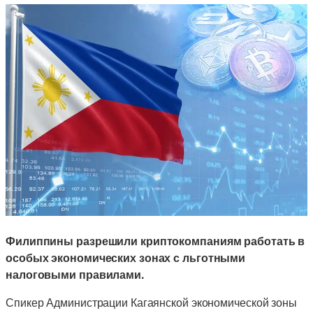
Филиппины разрешили криптокомпаниям работать в
особых экономических зонах с льготными
налоговыми правилами.
Спикер Администрации Кагаянской экономической зоны