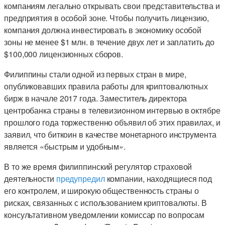
компаниям легально открывать свои представительства и
предприятия в особой зоне. Чтобы получить лицензию,
компания должна инвестировать в экономику особой
зоны не менее $1 млн. в течение двух лет и заплатить до
$100,000 лицензионных сборов.
Филиппины стали одной из первых стран в мире,
опубликовавших правила работы для криптовалютных
бирж в начале 2017 года. Заместитель директора
центробанка страны в телевизионном интервью в октябре
прошлого года торжественно объявил об этих правилах, и
заявил, что биткоин в качестве монетарного инструмента
является «быстрым и удобным».
В то же время филиппинский регулятор страховой
деятельности
предупредил
компании, находящиеся под
его контролем, и широкую общественность страны о
рисках, связанных с использованием криптовалюты. В
консультативном уведомлении комиссар по вопросам