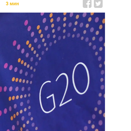
3 мин