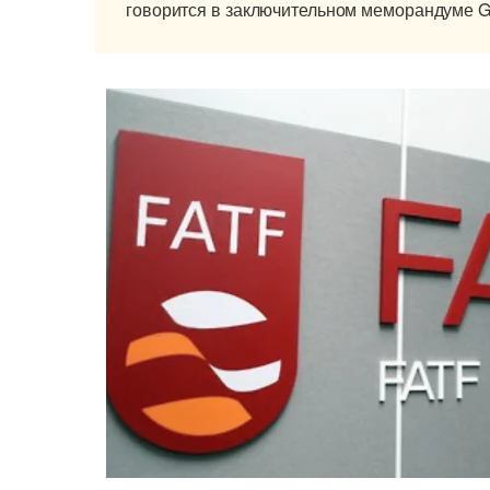
говорится в заключительном меморандуме G