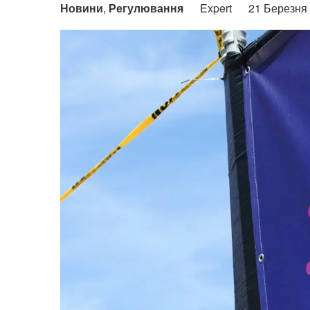
Новини
,
Регулювання
Expert
21 Березня