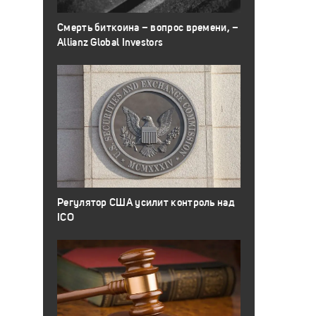
Смерть биткоина – вопрос времени, –
Allianz Global Investors
Регулятор США усилит контроль над
ICO