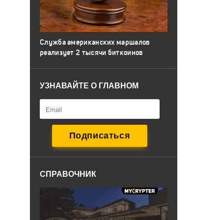
Служба американских маршалов
реализует 2 тысячи биткоинов
УЗНАВАЙТЕ О ГЛАВНОМ
СПРАВОЧНИК