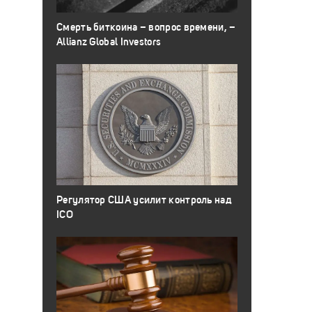
Смерть биткоина – вопрос времени, –
Allianz Global Investors
Регулятор США усилит контроль над
ICO