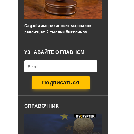
Служба американских маршалов
реализует 2 тысячи биткоинов
УЗНАВАЙТЕ О ГЛАВНОМ
СПРАВОЧНИК