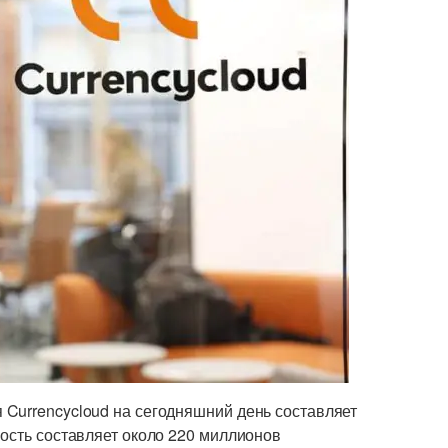
Currencycloud на сегодняшний день составляет
мость составляет около 220 миллионов