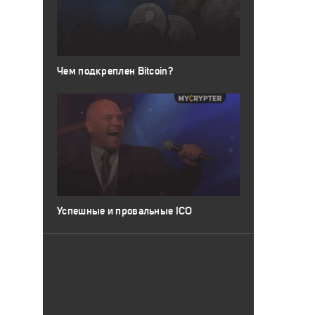
Чем подкреплен Bitcoin?
Успешные и провальные ICO