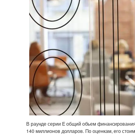
В раунде серии E общий объем финансирования 
140 миллионов долларов. По оценкам, его стои