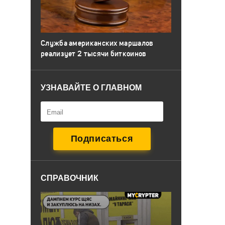
Служба американских маршалов
реализует 2 тысячи биткоинов
УЗНАВАЙТЕ О ГЛАВНОМ
СПРАВОЧНИК