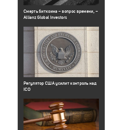
Смерть биткоина – вопрос времени, –
Allianz Global Investors
Регулятор США усилит контроль над
ICO