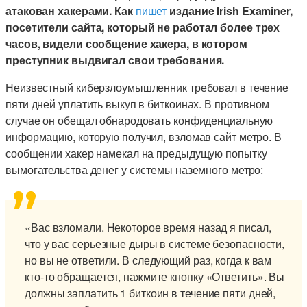
атакован хакерами. Как
пишет
издание Irish Examiner,
посетители сайта, который не работал более трех
часов, видели сообщение хакера, в котором
преступник выдвигал свои требования.
Неизвестный киберзлоумышленник требовал в течение
пяти дней уплатить выкуп в биткоинах. В противном
случае он обещал обнародовать конфиденциальную
информацию, которую получил, взломав сайт метро. В
сообщении хакер намекал на предыдущую попытку
вымогательства денег у системы наземного метро:
«Вас взломали. Некоторое время назад я писал,
что у вас серьезные дыры в системе безопасности,
но вы не ответили. В следующий раз, когда к вам
кто-то обращается, нажмите кнопку «Ответить». Вы
должны заплатить 1 биткоин в течение пяти дней,