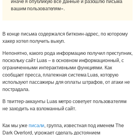
иначе я опубликую все данные и разошлю письма
вашим пользователям».
В конце письма содержался биткоин-адрес, по которому
хакер хотел получить выкуп.
Непонятно, какого рода информацию получил преступник,
поскольку сайт Luas – в основном информационный, с
ограниченными интерактивными функциями. Как
сообщает пресса, платежная система Luas, которую
используют пассажиры для оплаты штрафов, от атаки не
пострадала.
В твиттер-аккаунты Luas метро советует пользователям
не заходить на взломанный сайт.
Как мы уже
писали
, группа, известная под именем The
Dark Overlord, угрожает сделать достоянием