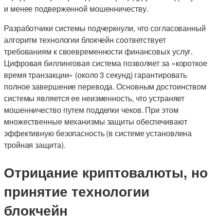
и менее подверженной мошенничеству.
Разработчики системы подчеркнули, что согласованный
алгоритм технологии блокчейн соответствует
требованиям к своевременности финансовых услуг.
Цифровая биллинговая система позволяет за «короткое
время транзакции» (около 3 секунд) гарантировать
полное завершение перевода. Основным достоинством
системы является ее неизменность, что устраняет
мошенничество путем подделки чеков. При этом
множественные механизмы защиты обеспечивают
эффективную безопасность (в системе установлена
тройная защита).
Отрицание криптовалюты, но
принятие технологии
блокчейн