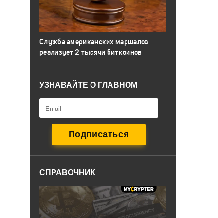
Служба американских маршалов
реализует 2 тысячи биткоинов
УЗНАВАЙТЕ О ГЛАВНОМ
СПРАВОЧНИК