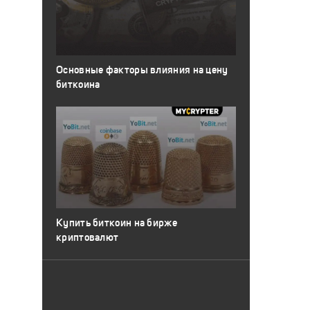
Основные факторы влияния на цену
биткоина
Купить биткоин на бирже
криптовалют