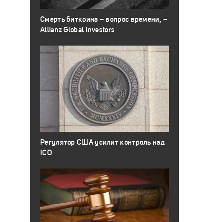
Смерть биткоина – вопрос времени, –
Allianz Global Investors
Регулятор США усилит контроль над
ICO